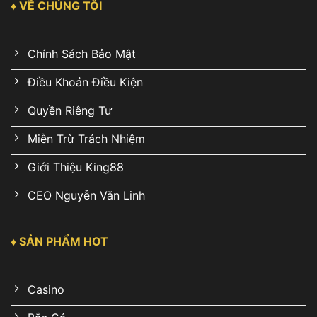
♦ VỀ CHÚNG TÔI
Chính Sách Bảo Mật
Điều Khoản Điều Kiện
Quyền Riêng Tư
Miễn Trừ Trách Nhiệm
Giới Thiệu King88
CEO Nguyễn Văn Linh
♦ SẢN PHẨM HOT
Casino