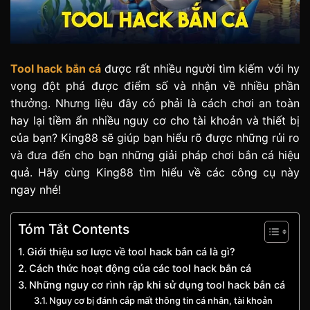
Tool hack bắn cá
được rất nhiều người tìm kiếm với hy
vọng đột phá được điểm số và nhận về nhiều phần
thưởng. Nhưng liệu đây có phải là cách chơi an toàn
hay lại tiềm ẩn nhiều nguy cơ cho tài khoản và thiết bị
của bạn? King88 sẽ giúp bạn hiểu rõ được những rủi ro
và đưa đến cho bạn những giải pháp chơi bắn cá hiệu
quả. Hãy cùng King88 tìm hiểu về các công cụ này
ngay nhé!
Tóm Tắt Contents
Giới thiệu sơ lược về tool hack bắn cá là gì?
Cách thức hoạt động của các tool hack bắn cá
Những nguy cơ rình rập khi sử dụng tool hack bắn cá
Nguy cơ bị đánh cắp mất thông tin cá nhân, tài khoản