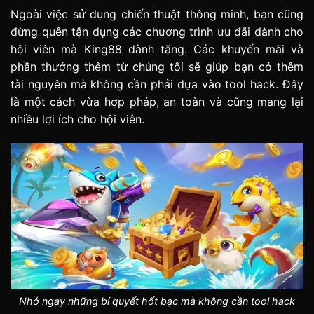
Ngoài việc sử dụng chiến thuật thông minh, bạn cũng
đừng quên tận dụng các chương trình ưu đãi dành cho
hội viên mà King88 dành tặng. Các khuyến mãi và
phần thưởng thêm từ chúng tôi sẽ giúp bạn có thêm
tài nguyên mà không cần phải dựa vào tool hack. Đây
là một cách vừa hợp pháp, an toàn và cũng mang lại
nhiều lợi ích cho hội viên.
Nhớ ngay những bí quyết hốt bạc mà không cần tool hack