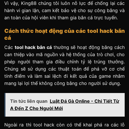
Vì vậy, King88 chúng tôi luôn nỗ lực để chống lại các
hành vi gian lận, cam kết bảo vệ cho sự công bằng và
an toàn của hội viên khi tham gia bắn cá trực tuyến.
Cách thức hoạt động của các tool hack bắn
cá
Các
tool hack bắn cá
thường sẽ hoạt động bằng cách
can thiệp vào mã nguồn và hệ thống của trò chơi, cho
phép người tham gia điều chỉnh tỷ lệ trúng thưởng.
Chúng sẽ sử dụng các thuật toán để phá vỡ cơ chế
tính điểm và làm sai lệch đi kết quả của game nhằm
mang lại lợi thế không công bằng cho người sử dụng.
Tin tức liên quan
Luật Đá Gà Online - Chi Tiết Từ
A Đến Z Cho Người Mới
Ngoài ra thì tool hack còn có thể khai phá ra các lỗ