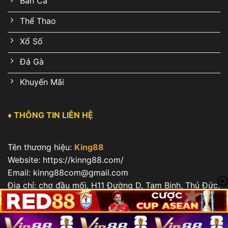
Bắn Cá
Thể Thao
Xổ Số
Đá Gà
Khuyến Mãi
♦ THÔNG TIN LIÊN HỆ
Tên thương hiệu:
King88
Website: https://kinng88.com/
Email:
kinng88com@gmail.com
Địa chỉ: chợ đầu mối, H11 Đường D, Tam Binh, Thủ Đức,
Hồ Chí Minh, Việt Nam
Phone: 07883451131
Hashtag: #king88 #king_88 #king88_dang_nhap